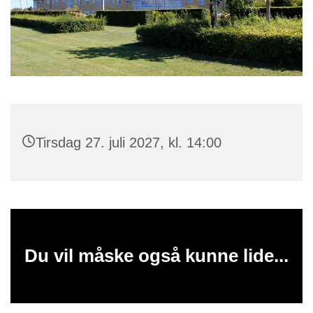
Tirsdag 27. juli 2027, kl. 14:00
Du vil måske også kunne lide...