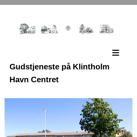
Gudstjeneste på Klintholm
Havn Centret