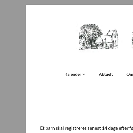
Kalender
Aktuelt
Om
Et barn skal registreres senest 14 dage efter