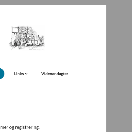
Links
Videoandagter
mer og registrering.