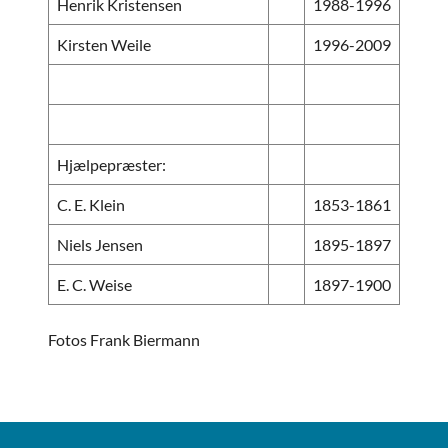
Henrik Kristensen
1988-1996
Kirsten Weile
1996-2009
Hjælpepræster:
C. E. Klein
1853-1861
Niels Jensen
1895-1897
E. C. Weise
1897-1900
Fotos Frank Biermann